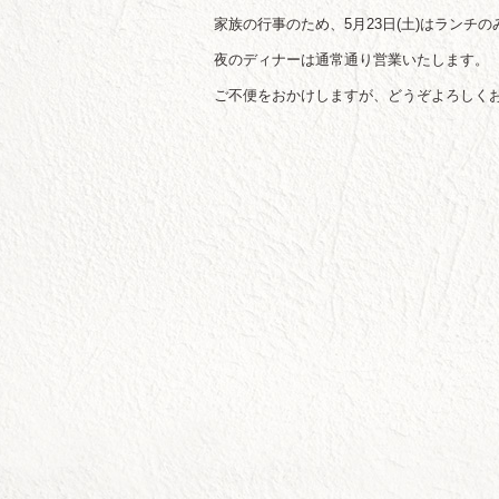
家族の行事のため、5月23日(土)はランチ
夜のディナーは通常通り営業いたします。
ご不便をおかけしますが、どうぞよろしく