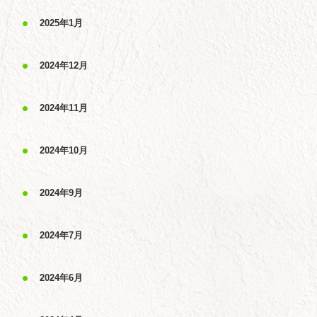
2025年1月
2024年12月
2024年11月
2024年10月
2024年9月
2024年7月
2024年6月