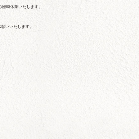
のみ臨時休業いたします。
お願いいたします。