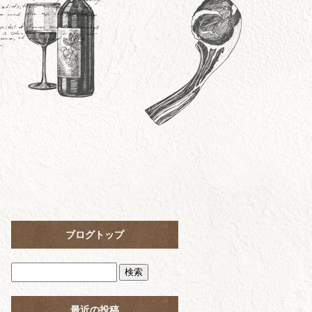
ブログトップ
最近の投稿