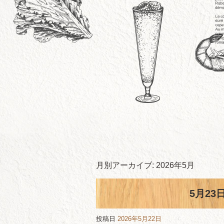
月別アーカイブ:
2026年5月
5月23
投稿日
2026年5月22日