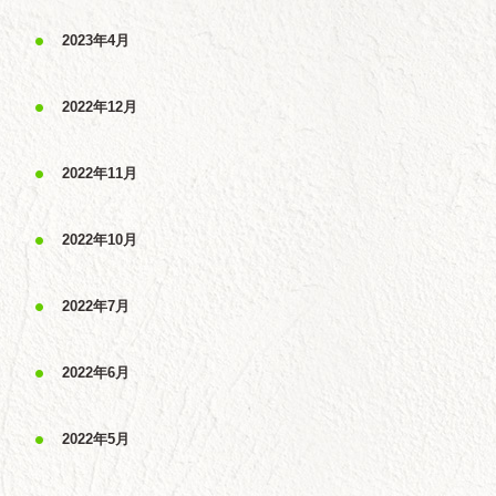
2023年4月
2022年12月
2022年11月
2022年10月
2022年7月
2022年6月
2022年5月