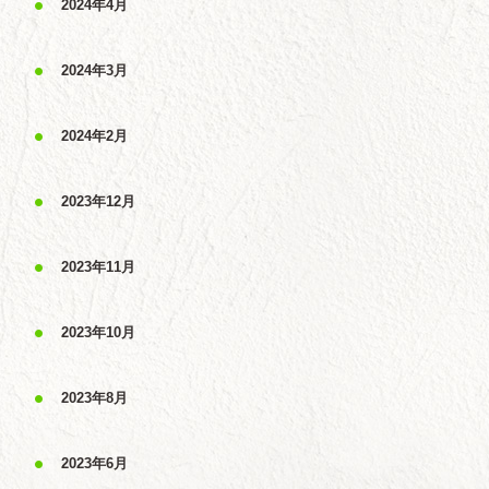
2024年4月
2024年3月
2024年2月
2023年12月
2023年11月
2023年10月
2023年8月
2023年6月