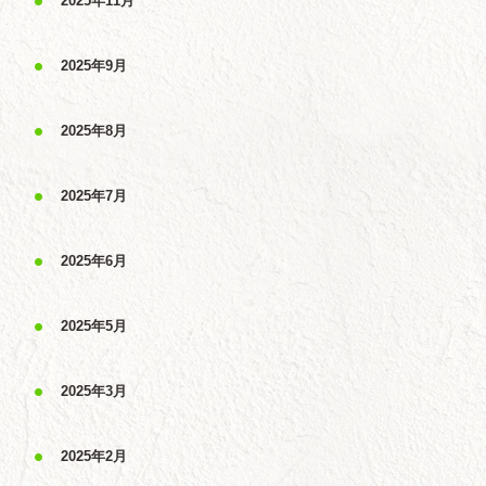
2025年11月
2025年9月
2025年8月
2025年7月
2025年6月
2025年5月
2025年3月
2025年2月