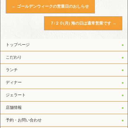
←
ゴールデンウィークの営業日のおしらせ
７/２０(月) 海の日は通常営業です
→
トップページ
こだわり
ランチ
ディナー
ジェラート
店舗情報
予約・お問い合わせ