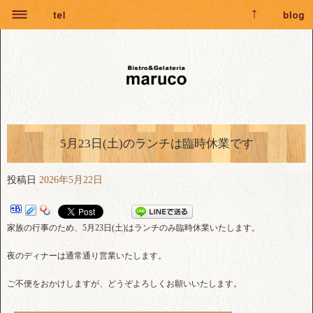
5月23日(土)のランチは臨時休業です
投稿日
2026年5月22日
家族の行事のため、5月23日(土)はランチのみ臨時休業いたします。
夜のディナーは通常通り営業いたします。
ご不便をおかけしますが、どうぞよろしくお願いいたします。