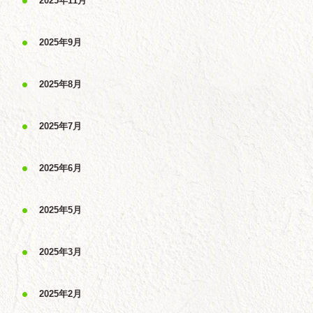
2025年11月
2025年9月
2025年8月
2025年7月
2025年6月
2025年5月
2025年3月
2025年2月