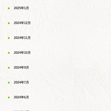
2025年1月
2024年12月
2024年11月
2024年10月
2024年9月
2024年7月
2024年6月