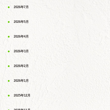
2026年7月
2026年5月
2026年4月
2026年3月
2026年2月
2026年1月
2025年12月