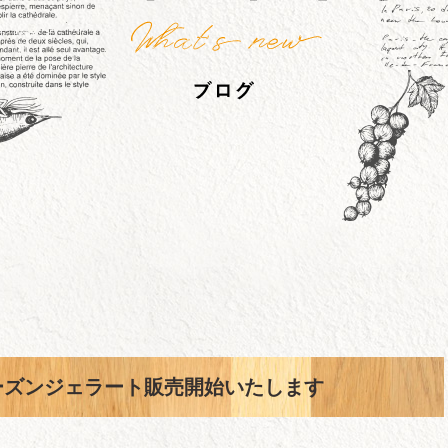
ーズンジェラート販売開始いたします