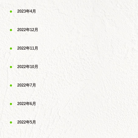
2023年4月
2022年12月
2022年11月
2022年10月
2022年7月
2022年6月
2022年5月