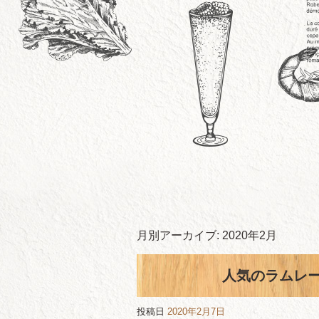
月別アーカイブ:
2020年2月
人気のラムレ
投稿日
2020年2月7日