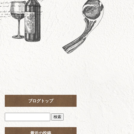
ブログトップ
最近の投稿