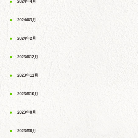
2024年4月
2024年3月
2024年2月
2023年12月
2023年11月
2023年10月
2023年8月
2023年6月