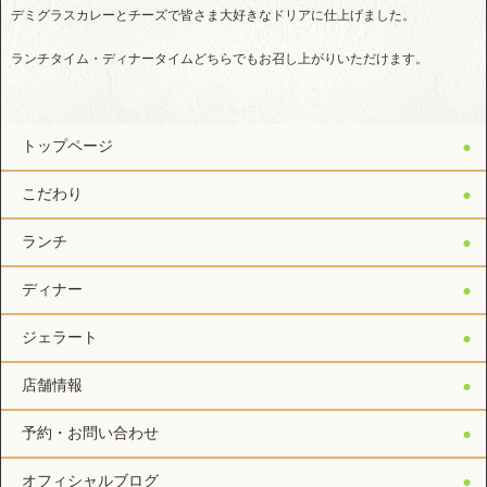
デミグラスカレーとチーズで皆さま大好きなドリアに仕上げました。
ランチタイム・ディナータイムどちらでもお召し上がりいただけます。
トップページ
こだわり
ランチ
ディナー
ジェラート
店舗情報
予約・お問い合わせ
オフィシャルブログ