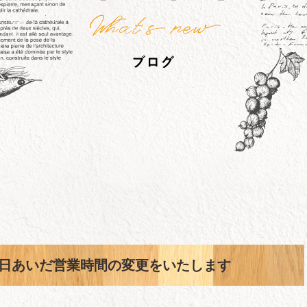
12日あいだ営業時間の変更をいたします