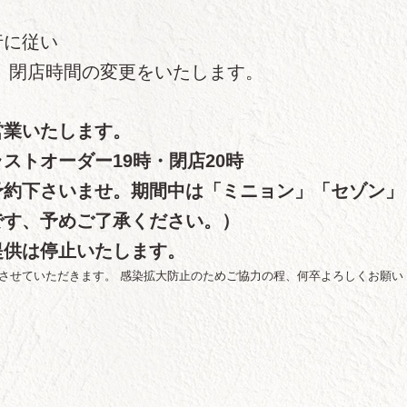
行に従い
中、閉店時間の変更をいたします。
業いたします。
ストオーダー19時・閉店20時
予約下さいませ。期間中は「ミニョン」「セゾン」
です、予めご了承ください。）
提供は停止いたします。
させていただきます。 感染拡大防止のためご協力の程、何卒よろしくお願い