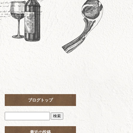
ブログトップ
最近の投稿