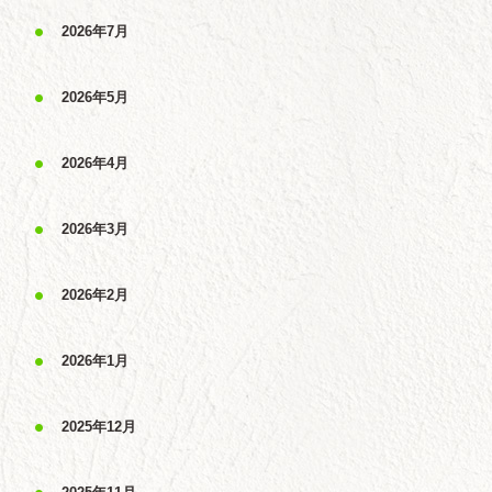
2026年7月
2026年5月
2026年4月
2026年3月
2026年2月
2026年1月
2025年12月