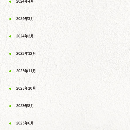
2024年4月
2024年3月
2024年2月
2023年12月
2023年11月
2023年10月
2023年8月
2023年6月