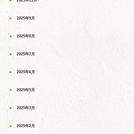
2025年11月
2025年9月
2025年8月
2025年7月
2025年6月
2025年5月
2025年3月
2025年2月