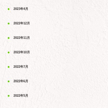
2023年4月
2022年12月
2022年11月
2022年10月
2022年7月
2022年6月
2022年5月