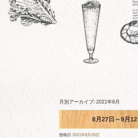
月別アーカイブ:
2021年8月
8月27日～9月
投稿日
2021年8月26日