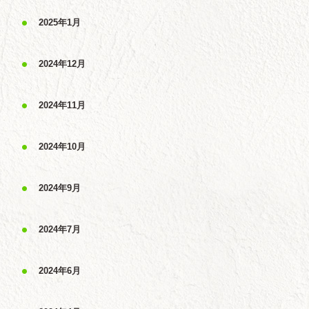
2025年1月
2024年12月
2024年11月
2024年10月
2024年9月
2024年7月
2024年6月