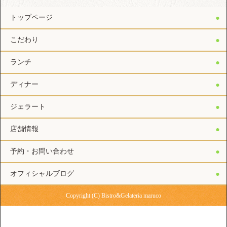
トップページ
こだわり
ランチ
ディナー
ジェラート
店舗情報
予約・お問い合わせ
オフィシャルブログ
Copyright (C) Bistro&Gelateria maruco