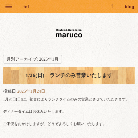
月別アーカイブ:
2025年1月
1/26(日) ランチのみ営業いたします
投稿日
2025年1月24日
1月26日(日)は、都合によりランチタイムのみの営業とさせていただきます。
ディナータイムはお休みいたします。
ご不便をおかけしますが、どうぞよろしくお願いいたします。