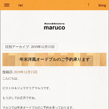
日別アーカイブ:
2019年12月15日
年末洋風オードブルのご予約承ります
投稿日
2019年12月15日
こんにちは。
ビストロ＆ジェラテリアマルコです。
もう少しでお正月ですね。
マルコでは年末オードブルのご予約を承っております。