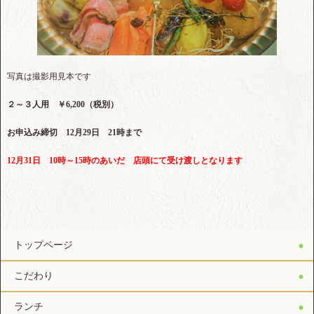
写真は撮影用見本です
２～３人用 ￥6,200（税別）
お申込み締切 12月29日 21時まで
12月31日 10時～15時のあいだ 店頭にて受け渡しとなります
トップページ
こだわり
ランチ